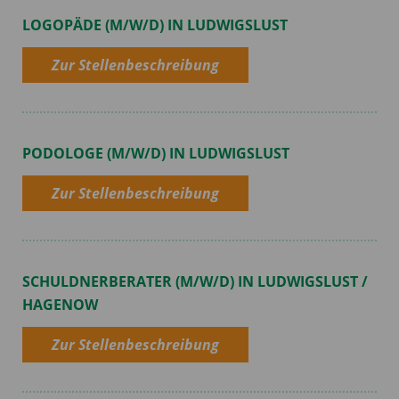
LOGOPÄDE (M/W/D) IN LUDWIGSLUST
Zur Stellenbeschreibung
PODOLOGE (M/W/D) IN LUDWIGSLUST
Zur Stellenbeschreibung
SCHULDNERBERATER (M/W/D) IN LUDWIGSLUST /
HAGENOW
Zur Stellenbeschreibung