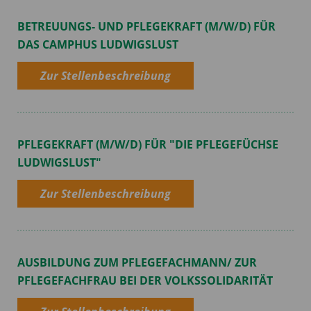
BETREUUNGS- UND PFLEGEKRAFT (M/W/D) FÜR
DAS CAMPHUS LUDWIGSLUST
Zur Stellenbeschreibung
PFLEGEKRAFT (M/W/D) FÜR "DIE PFLEGEFÜCHSE
LUDWIGSLUST"
Zur Stellenbeschreibung
AUSBILDUNG ZUM PFLEGEFACHMANN/ ZUR
PFLEGEFACHFRAU BEI DER VOLKSSOLIDARITÄT