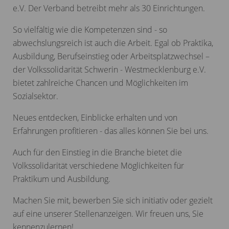
e.V. Der Verband betreibt mehr als 30 Einrichtungen.
So vielfältig wie die Kompetenzen sind - so
abwechslungsreich ist auch die Arbeit. Egal ob Praktika,
Ausbildung, Berufseinstieg oder Arbeitsplatzwechsel –
der Volkssolidarität Schwerin - Westmecklenburg e.V.
bietet zahlreiche Chancen und Möglichkeiten im
Sozialsektor.
Neues entdecken, Einblicke erhalten und von
Erfahrungen profitieren - das alles können Sie bei uns.
Auch für den Einstieg in die Branche bietet die
Volkssolidarität verschiedene Möglichkeiten für
Praktikum und Ausbildung.
Machen Sie mit, bewerben Sie sich initiativ oder gezielt
auf eine unserer Stellenanzeigen. Wir freuen uns, Sie
kennenzulernen!