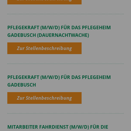
PFLEGEKRAFT (M/W/D) FÜR DAS PFLEGEHEIM
GADEBUSCH (DAUERNACHTWACHE)
Zur Stellenbeschreibung
PFLEGEKRAFT (M/W/D) FÜR DAS PFLEGEHEIM
GADEBUSCH
Zur Stellenbeschreibung
MITARBEITER FAHRDIENST (M/W/D) FÜR DIE