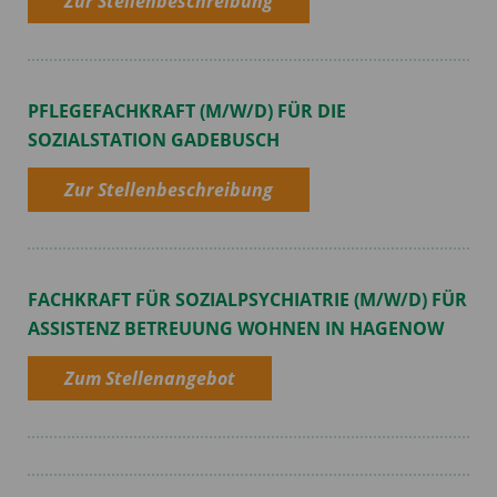
Zur Stellenbeschreibung
PFLEGEFACHKRAFT (M/W/D) FÜR DIE
SOZIALSTATION GADEBUSCH
Zur Stellenbeschreibung
FACHKRAFT FÜR SOZIALPSYCHIATRIE (M/W/D) FÜR
ASSISTENZ BETREUUNG WOHNEN IN HAGENOW
Zum Stellenangebot