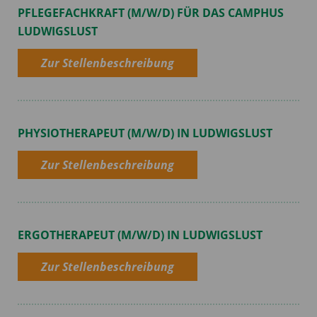
PFLEGEFACHKRAFT (M/W/D) FÜR DAS CAMPHUS
LUDWIGSLUST
Zur Stellenbeschreibung
PHYSIOTHERAPEUT (M/W/D) IN LUDWIGSLUST
Zur Stellenbeschreibung
ERGOTHERAPEUT (M/W/D) IN LUDWIGSLUST
Zur Stellenbeschreibung