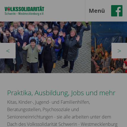
Menü
zurück
vor
Praktika, Ausbildung, Jobs und mehr
Kitas, Kinder-, Jugend- und Familienhilfen,
Beratungsstellen, Psychosoziale und
Senioreneinrichtungen - sie alle arbeiten unter dem
Dach des Volkssolidarität Schwerin - Westmecklenburg