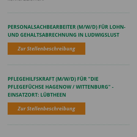
PERSONALSACHBEARBEITER (M/W/D) FÜR LOHN-
UND GEHALTSABRECHNUNG IN LUDWIGSLUST
Zur Stellenbeschreibung
PFLEGEHILFSKRAFT (M/W/D) FÜR "DIE
PFLEGEFÜCHSE HAGENOW / WITTENBURG" -
EINSATZORT: LÜBTHEEN
Zur Stellenbeschreibung