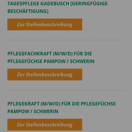
TAGESPFLEGE GADEBUSCH (GERINGFÜGIGE
BESCHÄFTIGUNG)
Zur Stellenbeschreibung
PFLEGEFACHKRAFT (M/W/D) FÜR DIE
PFLEGEFÜCHSE PAMPOW / SCHWERIN
Zur Stellenbeschreibung
PFLEGEKRAFT (M/W/D) FÜR DIE PFLEGEFÜCHSE
PAMPOW / SCHWERIN
Zur Stellenbeschreibung