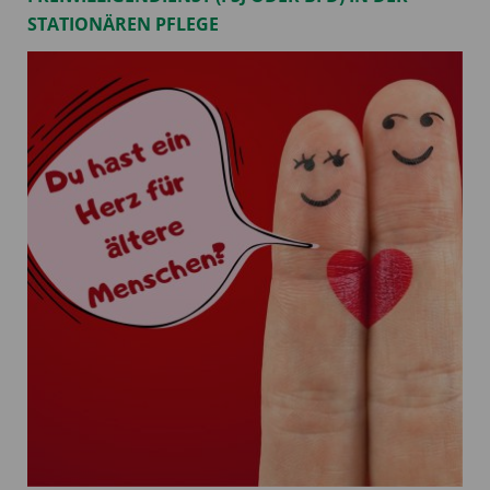
STATIONÄREN PFLEGE