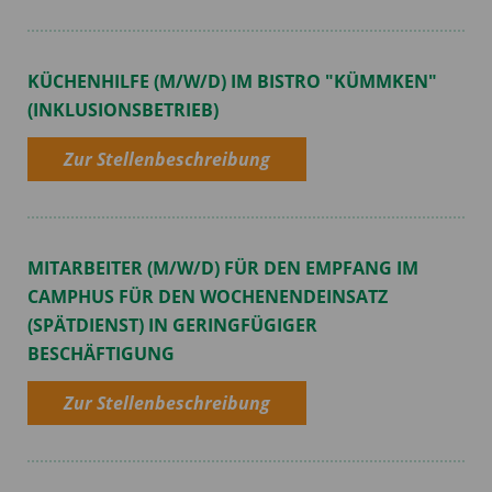
KÜCHENHILFE (M/W/D) IM BISTRO "KÜMMKEN"
(INKLUSIONSBETRIEB)
Zur Stellenbeschreibung
MITARBEITER (M/W/D) FÜR DEN EMPFANG IM
CAMPHUS FÜR DEN WOCHENENDEINSATZ
(SPÄTDIENST) IN GERINGFÜGIGER
BESCHÄFTIGUNG
Zur Stellenbeschreibung