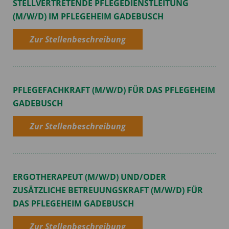
STELLVERTRETENDE PFLEGEDIENSTLEITUNG
(M/W/D) IM PFLEGEHEIM GADEBUSCH
Zur Stellenbeschreibung
PFLEGEFACHKRAFT (M/W/D) FÜR DAS PFLEGEHEIM
GADEBUSCH
Zur Stellenbeschreibung
ERGOTHERAPEUT (M/W/D) UND/ODER
ZUSÄTZLICHE BETREUUNGSKRAFT (M/W/D) FÜR
DAS PFLEGEHEIM GADEBUSCH
Zur Stellenbeschreibung