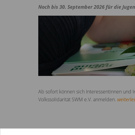
Noch bis 30. September 2026 für die Jug
Ab sofort können sich Interessentinnen und 
Volkssolidarität SWM e.V. anmelden.
weiterle