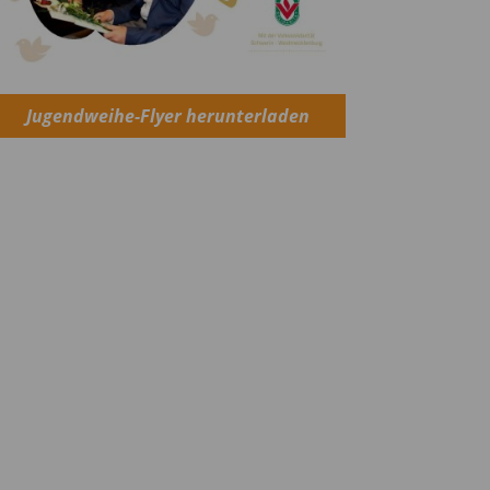
Jugendweihe-Flyer herunterladen