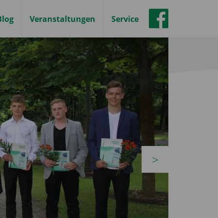
Blog
Veranstaltungen
Service
vor