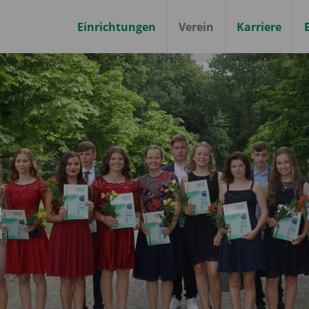
Einrichtungen
Verein
Karriere