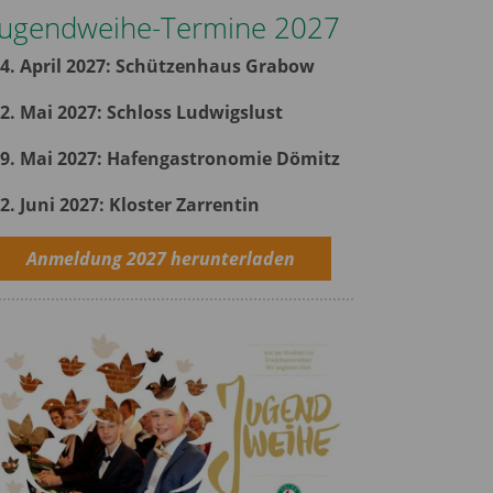
Jugendweihe-Termine 2027
4. April 2027: Schützenhaus Grabow
2. Mai 2027
: Schloss Ludwigslust
9. Mai 2027: Hafengastronomie Dömitz
2. Juni 2027: Kloster Zarrentin
Anmeldung 2027 herunterladen