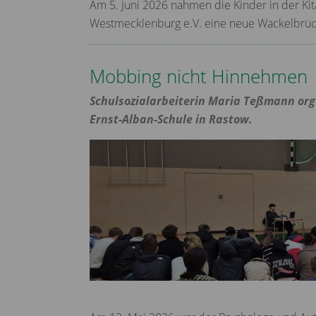
Am 5. Juni 2026 nahmen die Kinder in der Kit
Westmecklenburg e.V. eine neue Wackelbrüc
Mobbing nicht Hinnehmen
Schulsozialarbeiterin Maria Teßmann orga
Ernst-Alban-Schule in Rastow.