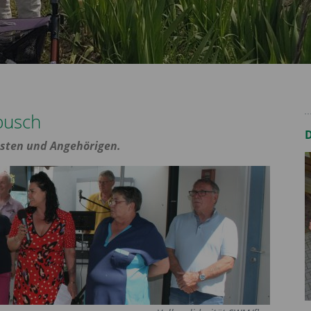
busch
sten und Angehörigen.