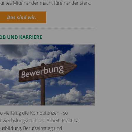
untes Miteinander macht füreinander stark.
Das sind wir.
JOB UND KARRIERE
o vielfältig die Kompetenzen - so
bwechslungsreich die Arbeit. Praktika,
usbildung, Berufseinstieg und