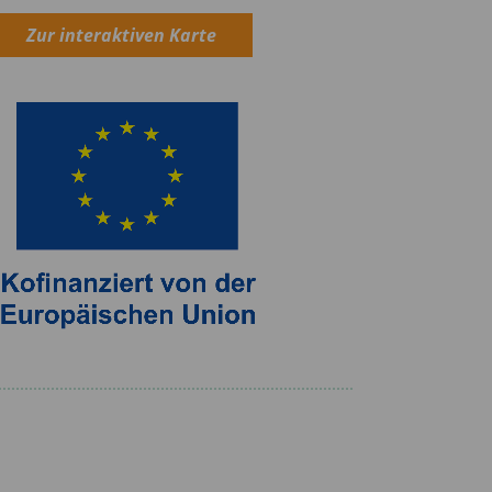
Zur interaktiven Karte