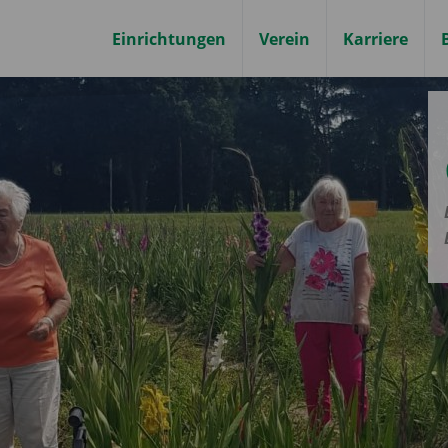
Einrichtungen
Verein
Karriere