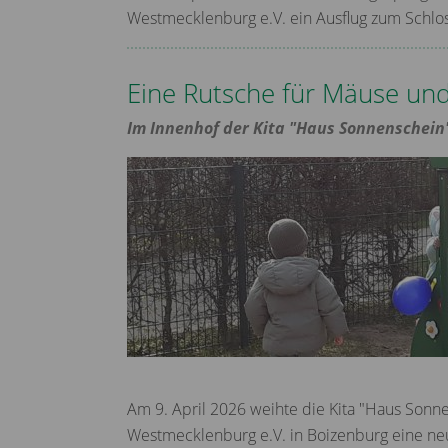
Westmecklenburg e.V. ein Ausflug zum Schl
Eine Rutsche für Mäuse un
Im Innenhof der Kita "Haus Sonnenschein"
Am 9. April 2026 weihte die Kita "Haus Sonne
Westmecklenburg e.V. in Boizenburg eine ne