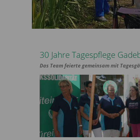
30 Jahre Tagespflege Gade
Das Team feierte gemeinsam mit Tagesgä