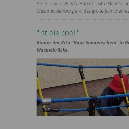
Am 5. Juni 2026 gab es in der Kita "Haus Sonn
Westmecklenburg e.V. das große Jolinchenfe
"Ist die cool!"
Kinder der Kita "Haus Sonnenschein" in B
Wackelbrücke.