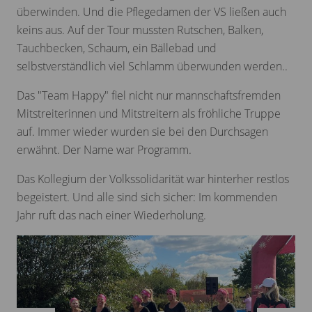
überwinden. Und die Pflegedamen der VS ließen auch
keins aus. Auf der Tour mussten Rutschen, Balken,
Tauchbecken, Schaum, ein Bällebad und
selbstverständlich viel Schlamm überwunden werden..
Das "Team Happy" fiel nicht nur mannschaftsfremden
Mitstreiterinnen und Mitstreitern als fröhliche Truppe
auf. Immer wieder wurden sie bei den Durchsagen
erwähnt. Der Name war Programm.
Das Kollegium der Volkssolidarität war hinterher restlos
begeistert. Und alle sind sich sicher: Im kommenden
Jahr ruft das nach einer Wiederholung.