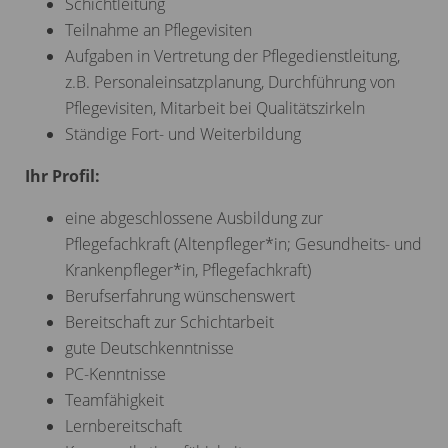
Schichtleitung
Teilnahme an Pflegevisiten
Aufgaben in Vertretung der Pflegedienstleitung,
z.B. Personaleinsatzplanung, Durchführung von
Pflegevisiten, Mitarbeit bei Qualitätszirkeln
Ständige Fort- und Weiterbildung
Ihr Profil:
eine abgeschlossene Ausbildung zur
Pflegefachkraft (Altenpfleger*in; Gesundheits- und
Krankenpfleger*in, Pflegefachkraft)
Berufserfahrung wünschenswert
Bereitschaft zur Schichtarbeit
gute Deutschkenntnisse
PC-Kenntnisse
Teamfähigkeit
Lernbereitschaft