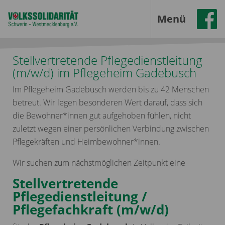
Menü
Stellvertretende Pflegedienstleitung
(m/w/d) im Pflegeheim Gadebusch
Im Pflegeheim Gadebusch werden bis zu 42 Menschen
betreut. Wir legen besonderen Wert darauf, dass sich
die Bewohner*innen gut aufgehoben fühlen, nicht
zuletzt wegen einer persönlichen Verbindung zwischen
Pflegekräften und Heimbewohner*innen.
Wir suchen zum nächstmöglichen Zeitpunkt eine
Stellvertretende
Pflegedienstleitung /
Pflegefachkraft (m/w/d)