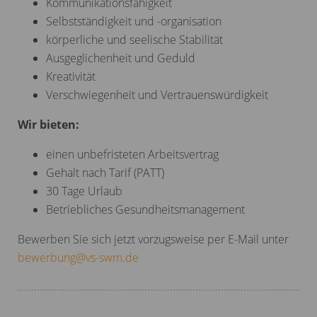
Kommunikationsfähigkeit
Selbstständigkeit und -organisation
körperliche und seelische Stabilität
Ausgeglichenheit und Geduld
Kreativität
Verschwiegenheit und Vertrauenswürdigkeit
Wir bieten:
einen unbefristeten Arbeitsvertrag
Gehalt nach Tarif (PATT)
30 Tage Urlaub
Betriebliches Gesundheitsmanagement
Bewerben Sie sich jetzt vorzugsweise per E-Mail unter
bewerbung
@
vs-swm.de