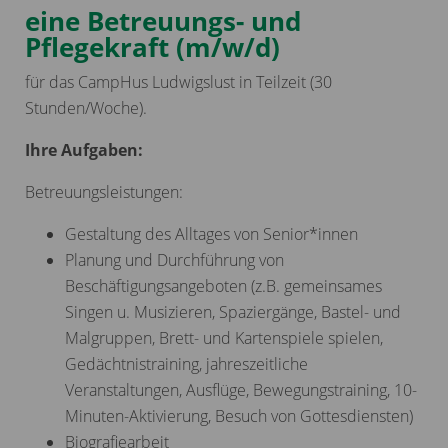
eine Betreuungs- und
Pflegekraft (m/w/d)
für das CampHus Ludwigslust in Teilzeit (30
Stunden/Woche).
Ihre Aufgaben:
Betreuungsleistungen:
Gestaltung des Alltages von Senior*innen
Planung und Durchführung von
Beschäftigungsangeboten (z.B. gemeinsames
Singen u. Musizieren, Spaziergänge, Bastel- und
Malgruppen, Brett- und Kartenspiele spielen,
Gedächtnistraining, jahreszeitliche
Veranstaltungen, Ausflüge, Bewegungstraining, 10-
Minuten-Aktivierung, Besuch von Gottesdiensten)
Biografiearbeit