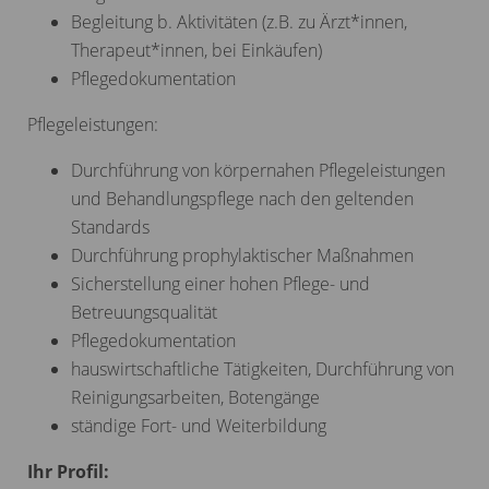
Begleitung b. Aktivitäten (z.B. zu Ärzt*innen,
Therapeut*innen, bei Einkäufen)
Pflegedokumentation
Pflegeleistungen:
Durchführung von körpernahen Pflegeleistungen
und Behandlungspflege nach den geltenden
Standards
Durchführung prophylaktischer Maßnahmen
Sicherstellung einer hohen Pflege- und
Betreuungsqualität
Pflegedokumentation
hauswirtschaftliche Tätigkeiten, Durchführung von
Reinigungsarbeiten, Botengänge
ständige Fort- und Weiterbildung
Ihr Profil: