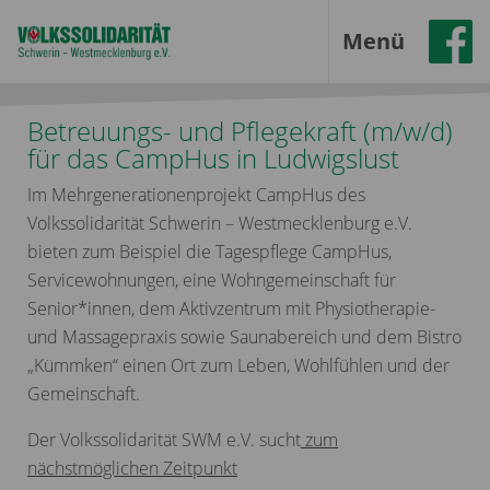
Menü
Betreuungs- und Pflegekraft (m/w/d)
für das CampHus in Ludwigslust
Im Mehrgenerationenprojekt CampHus des
Volkssolidarität Schwerin – Westmecklenburg e.V.
bieten zum Beispiel die Tagespflege CampHus,
Servicewohnungen, eine Wohngemeinschaft für
Senior*innen, dem Aktivzentrum mit Physiotherapie-
und Massagepraxis sowie Saunabereich und dem Bistro
„Kümmken“ einen Ort zum Leben, Wohlfühlen und der
Gemeinschaft.
Der Volkssolidarität SWM e.V. sucht
zum
nächstmöglichen Zeitpunkt