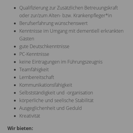
Qualifizierung zur Zusätzlichen Betreuungskraft
oder zur/zum Alten- bzw. Krankenpfleger*in
Berufserfahrung wünschenswert
Kenntnisse im Umgang mit dementiell erkrankten
Gästen
gute Deutschkenntnisse
PC-Kenntnisse
keine Eintragungen im Führungszeugnis
Teamfähigkeit
Lernbereitschaft
Kommunikationsfähigkeit
Selbstständigkeit und -organisation
körperliche und seelische Stabilität
Ausgeglichenheit und Geduld
Kreativität
Wir bieten: