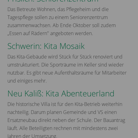
Das Betreute Wohnen, das Pflegeheim und die
Tagespflege sollen zu einem Seniorenzentrum
zusammenwachsen. Ab Ende Oktober soll zudem
„Essen auf Rädern" angeboten werden.
Schwerin: Kita Mosaik
Das Kita-Gebäude wird Stück für Stück renoviert und
umstrukturiert. Die Sporträume im Keller sind wieder
nutzbar. Es gibt neue Aufenthaltsräume für Mitarbeiter
und einiges mehr.
Neu Kaliß: Kita Abenteuerland
Die historische Villa ist für den Kita-Betrieb weiterhin
nachteilig. Darum planen Gemeinde und VS einen
Ersatzneubau direkt neben der Schule. Der Bauantrag
läuft. Alle Beteiligten rechnen mit mindestens zwei
Jahren der Umsetzung.