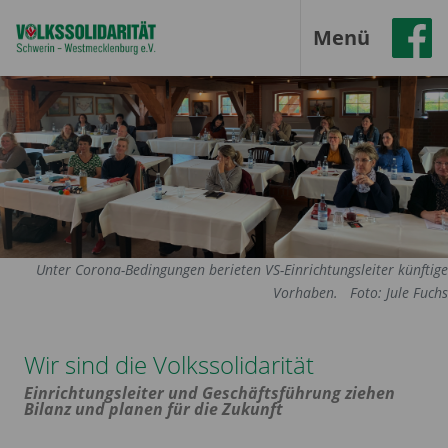
Menü
Unter Corona-Bedingungen berieten VS-Einrichtungsleiter künftige
Vorhaben.
Foto: Jule Fuchs
Wir sind die Volkssolidarität
Einrichtungsleiter und Geschäftsführung ziehen
Bilanz und planen für die Zukunft