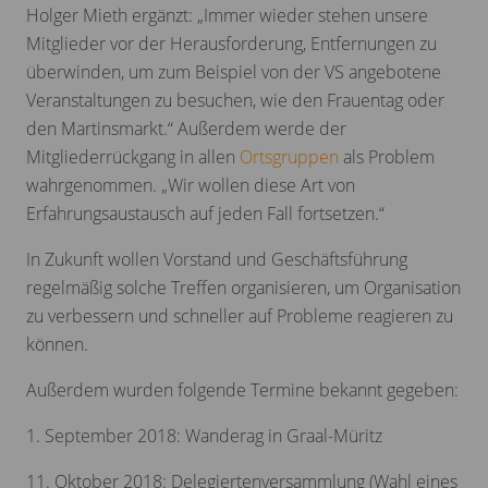
Holger Mieth ergänzt: „Immer wieder stehen unsere
Mitglieder vor der Herausforderung, Entfernungen zu
überwinden, um zum Beispiel von der VS angebotene
Veranstaltungen zu besuchen, wie den Frauentag oder
den Martinsmarkt.“ Außerdem werde der
Mitgliederrückgang in allen
Ortsgruppen
als Problem
wahrgenommen. „Wir wollen diese Art von
Erfahrungsaustausch auf jeden Fall fortsetzen.“
In Zukunft wollen Vorstand und Geschäftsführung
regelmäßig solche Treffen organisieren, um Organisation
zu verbessern und schneller auf Probleme reagieren zu
können.
Außerdem wurden folgende Termine bekannt gegeben:
1. September 2018: Wanderag in Graal-Müritz
11. Oktober 2018: Delegiertenversammlung (Wahl eines