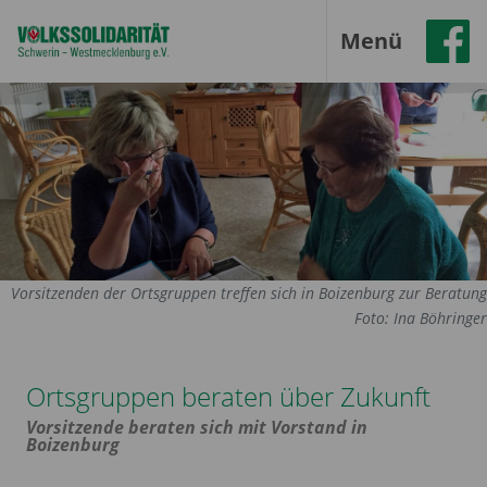
Menü
Vorsitzenden der Ortsgruppen treffen sich in Boizenburg zur Beratung
Foto: Ina Böhringer
Ortsgruppen beraten über Zukunft
Vorsitzende beraten sich mit Vorstand in
Boizenburg