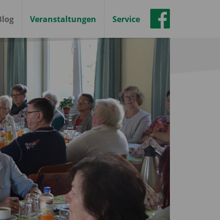
Blog
Veranstaltungen
Service