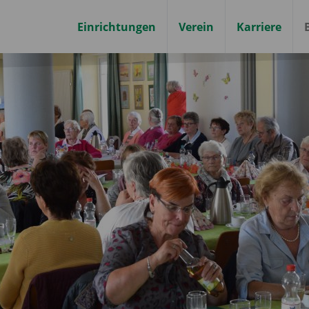
Einrichtungen
Verein
Karriere