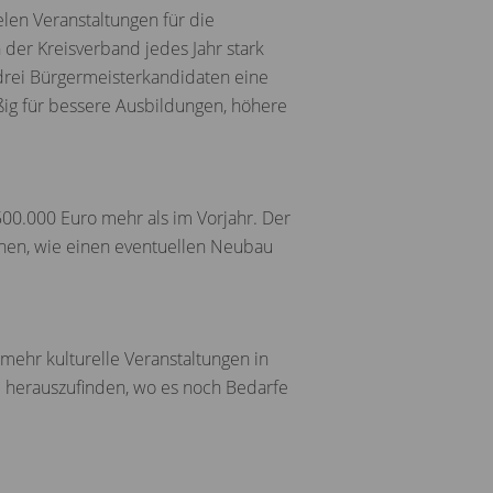
len Veranstaltungen für die
der Kreisverband jedes Jahr stark
rei Bürgermeisterkandidaten eine
ßig für bessere Ausbildungen, höhere
00.000 Euro mehr als im Vorjahr. Der
ionen, wie einen eventuellen Neubau
, mehr kulturelle Veranstaltungen in
herauszufinden, wo es noch Bedarfe