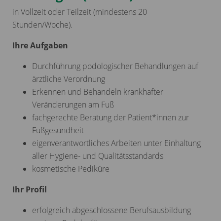
in Vollzeit oder Teilzeit (mindestens 20
Stunden/Woche).
Ihre Aufgaben
Durchführung podologischer Behandlungen auf
ärztliche Verordnung
Erkennen und Behandeln krankhafter
Veränderungen am Fuß
fachgerechte Beratung der Patient*innen zur
Fußgesundheit
eigenverantwortliches Arbeiten unter Einhaltung
aller Hygiene- und Qualitätsstandards
kosmetische Pediküre
Ihr Profil
erfolgreich abgeschlossene Berufsausbildung