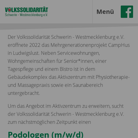
Menü
Der Volkssolidarität Schwerin - Westmecklenburg e.V.
eröffnete 2022 das Mehrgenerationenprojekt CampHus
in Ludwigslust. Neben Servicewohnungen,
Wohngemeinschaften für Senior*innen, einer
Tagespflege und einem Bistro ist in dem
Gebäudekomplex das Aktivzentrum mit Physiotherapie-
und Massagepraxis sowie ein Saunabereich
untergebracht.
Um das Angebot im Aktivzentrum zu erweitern, sucht
der Volkssolidarität Schwerin - Westmecklenburg e.V.
zum nächstmöglichen Zeitpunkt einen
Podologen (m/w/d)