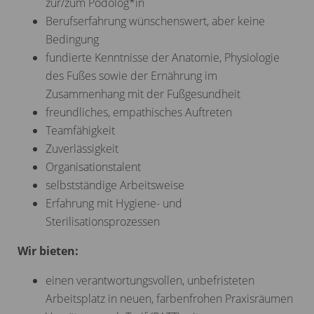
zur/zum Podolog*in
Berufserfahrung wünschenswert, aber keine
Bedingung
fundierte Kenntnisse der Anatomie, Physiologie
des Fußes sowie der Ernährung im
Zusammenhang mit der Fußgesundheit
freundliches, empathisches Auftreten
Teamfähigkeit
Zuverlässigkeit
Organisationstalent
selbstständige Arbeitsweise
Erfahrung mit Hygiene- und
Sterilisationsprozessen
Wir bieten:
einen verantwortungsvollen, unbefristeten
Arbeitsplatz in neuen, farbenfrohen Praxisräumen