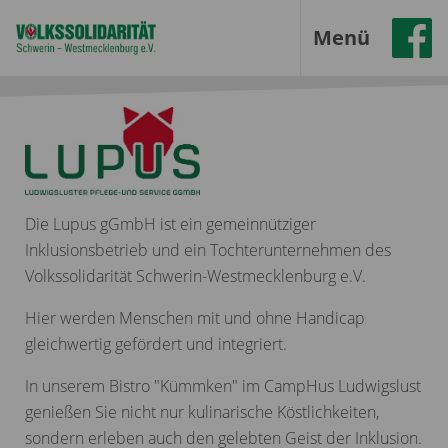
Menü
Die Lupus gGmbH ist ein gemeinnütziger
Inklusionsbetrieb und ein Tochterunternehmen des
Volkssolidarität Schwerin-Westmecklenburg e.V.
Hier werden Menschen mit und ohne Handicap
gleichwertig gefördert und integriert.
In unserem Bistro "Kümmken" im CampHus Ludwigslust
genießen Sie nicht nur kulinarische Köstlichkeiten,
sondern erleben auch den gelebten Geist der Inklusion.