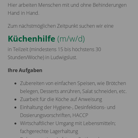
Hier arbeiten Menschen mit und ohne Behinderungen
Hand in Hand.
Zum nächstmöglichen Zeitpunkt suchen wir eine
Küchenhilfe
(m/w/d)
in Teilzeit (mindestens 15 bis höchstens 30
Stunden/Woche) in Ludwigslust.
Ihre Aufgaben
Zubereiten von einfachen Speisen, wie Brötchen
belegen, Desserts anrühren, Salat schneiden, etc.
Zuarbeit für die Köche auf Anweisung
Einhaltung der Hygiene-, Desinfektions- und
Dosierungsvorschriften, HACCP
Wirtschaftlicher Umgang mit Lebensmitteln;
fachgerechte Lagerhaltung