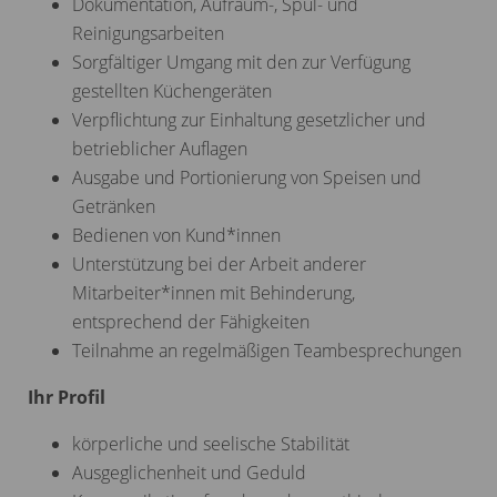
Dokumentation, Aufräum-, Spül- und
Reinigungsarbeiten
Sorgfältiger Umgang mit den zur Verfügung
gestellten Küchengeräten
Verpflichtung zur Einhaltung gesetzlicher und
betrieblicher Auflagen
Ausgabe und Portionierung von Speisen und
Getränken
Bedienen von Kund*innen
Unterstützung bei der Arbeit anderer
Mitarbeiter*innen mit Behinderung,
entsprechend der Fähigkeiten
Teilnahme an regelmäßigen Teambesprechungen
Ihr Profil
körperliche und seelische Stabilität
Ausgeglichenheit und Geduld