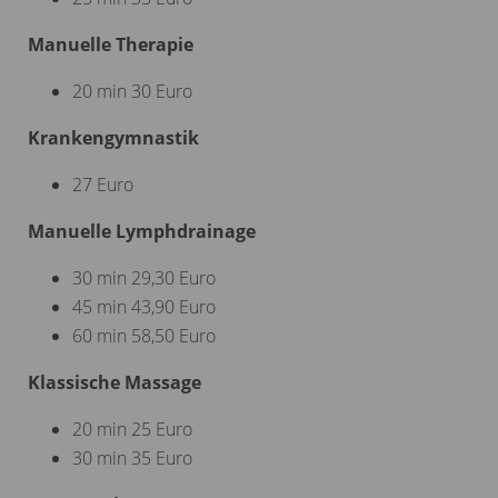
Manuelle Therapie
20 min 30 Euro
Krankengymnastik
27 Euro
Manuelle Lymphdrainage
30 min 29,30 Euro
45 min 43,90 Euro
60 min 58,50 Euro
Klassische Massage
20 min 25 Euro
30 min 35 Euro