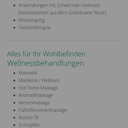
Anwendungen mit Schweriner Heilmoor
(Hochmoortorf aus dem Grambower Moor)
Kinesotaping
Faszientherapie
Alles für Ihr Wohlbefinden
Wellnessbehandlungen
Kosmetik
Maniküre / Pediküre
Hot-Stone-Massage
Aromaölmassage
Kerzenmassage
Fußreflexzonenmassage
Rücken fit
Schröpfen