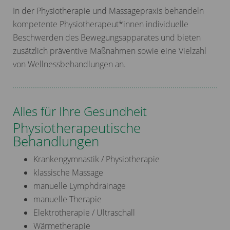
In der Physiotherapie und Massagepraxis behandeln
kompetente Physiotherapeut*innen individuelle
Beschwerden des Bewegungsapparates und bieten
zusätzlich präventive Maßnahmen sowie eine Vielzahl
von Wellnessbehandlungen an.
Alles für Ihre Gesundheit
Physiotherapeutische
Behandlungen
Krankengymnastik / Physiotherapie
klassische Massage
manuelle Lymphdrainage
manuelle Therapie
Elektrotherapie / Ultraschall
Wärmetherapie