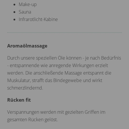
Make-up
Sauna
Infrarotlicht-Kabine
Aromaölmassage
Durch unsere speziellen Öle können - je nach Bedürfnis
- entspannende wie anregende Wirkungen erzielt
werden. Die anschließende Massage entspannt die
Muskulatur, strafft das Bindegewebe und wirkt
schmerzlindernd.
Rücken fit
Verspannungen werden mit gezielten Griffen im
gesamten Rücken gelöst.