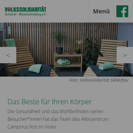
Menü
zurück
vor
Foto: Volkssolidarität SWM/flau
Das Beste für Ihren Körper
Die Gesundheit und das Wohlbefinden seiner
Besucher*innen hat das Team des Aktivzentrum
CampHus fest im Visier.