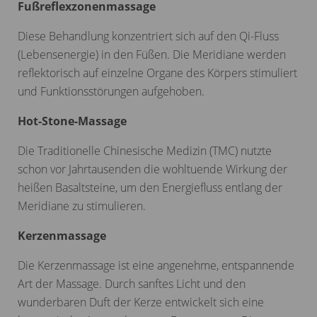
Fußreflexzonenmassage
Diese Behandlung konzentriert sich auf den Qi-Fluss
(Lebensenergie) in den Füßen. Die Meridiane werden
reflektorisch auf einzelne Organe des Körpers stimuliert
und Funktionsstörungen aufgehoben.
Hot-Stone-Massage
Die Traditionelle Chinesische Medizin (TMC) nutzte
schon vor Jahrtausenden die wohltuende Wirkung der
heißen Basaltsteine, um den Energiefluss entlang der
Meridiane zu stimulieren.
Kerzenmassage
Die Kerzenmassage ist eine angenehme, entspannende
Art der Massage. Durch sanftes Licht und den
wunderbaren Duft der Kerze entwickelt sich eine