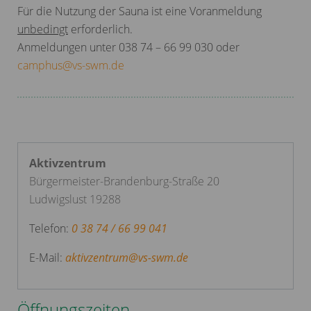
Für die Nutzung der Sauna ist eine Voranmeldung
unbedingt
erforderlich.
Anmeldungen unter 038 74 – 66 99 030 oder
camphus
@
vs-swm.de
Aktivzentrum
Bürgermeister-Brandenburg-Straße 20
Ludwigslust 19288
Telefon:
0 38 74 / 66 99 041
E-Mail:
aktivzentrum
@
vs-swm.de
Öffnungszeiten