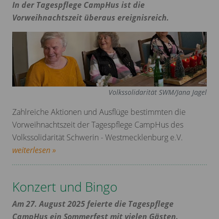
In der Tagespflege CampHus ist die
Vorweihnachtszeit überaus ereignisreich.
Volkssolidarität SWM/Jana Jagel
Zahlreiche Aktionen und Ausflüge bestimmten die
Vorweihnachtszeit der Tagespflege CampHus des
Volkssolidarität Schwerin - Westmecklenburg e.V.
weiterlesen »
Konzert und Bingo
Am 27. August 2025 feierte die Tagespflege
CampHus ein Sommerfest mit vielen Gästen.