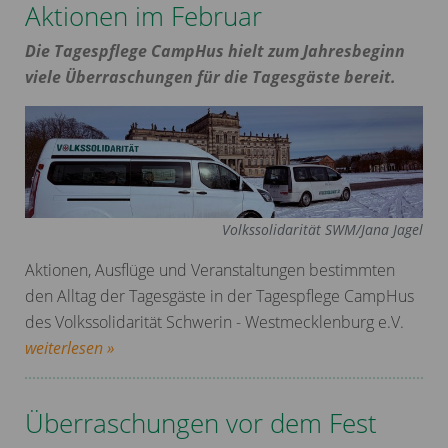
Aktionen im Februar
Die Tagespflege CampHus hielt zum Jahresbeginn
viele Überraschungen für die Tagesgäste bereit.
Volkssolidarität SWM/Jana Jagel
Aktionen, Ausflüge und Veranstaltungen bestimmten
den Alltag der Tagesgäste in der Tagespflege CampHus
des Volkssolidarität Schwerin - Westmecklenburg e.V.
weiterlesen »
Überraschungen vor dem Fest