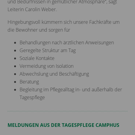
und Bedürfnissen in gemütlicher Atmosphäre“, sagt
Leiterin Carolin Weber.
Hingebungsvoll kümmern sich unsere Fachkräfte um
die Bewohner und sorgen für
Behandlungen nach ärztlichen Anweisungen
Geregelte Struktur am Tag
Soziale Kontakte
Vermeidung von Isolation
Abwechslung und Beschäftigung
Beratung
Begleitung im Pflegealltag in- und außerhalb der
Tagespflege
MELDUNGEN AUS DER TAGESPFLEGE CAMPHUS