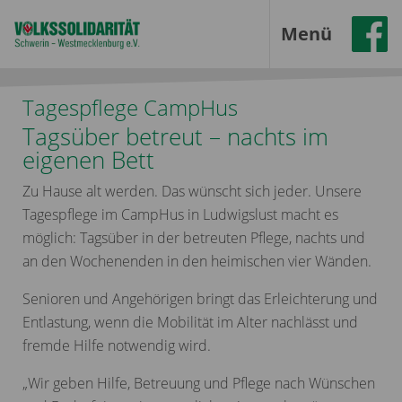
Menü
Tagespflege CampHus
Tagsüber betreut – nachts im
eigenen Bett
Zu Hause alt werden. Das wünscht sich jeder. Unsere
Tagespflege im CampHus in Ludwigslust macht es
möglich: Tagsüber in der betreuten Pflege, nachts und
an den Wochenenden in den heimischen vier Wänden.
Senioren und Angehörigen bringt das Erleichterung und
Entlastung, wenn die Mobilität im Alter nachlässt und
fremde Hilfe notwendig wird.
„Wir geben Hilfe, Betreuung und Pflege nach Wünschen