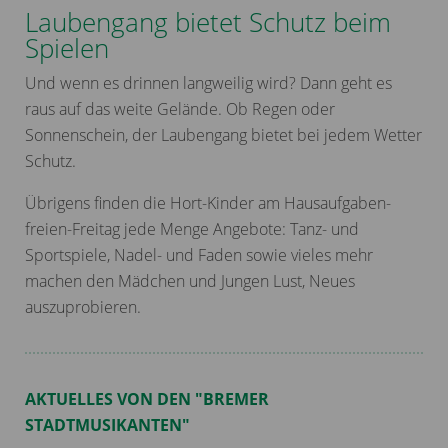
Laubengang bietet Schutz beim
Spielen
Und wenn es drinnen langweilig wird? Dann geht es
raus auf das weite Gelände. Ob Regen oder
Sonnenschein, der Laubengang bietet bei jedem Wetter
Schutz.
Übrigens finden die Hort-Kinder am Hausaufgaben-
freien-Freitag jede Menge Angebote: Tanz- und
Sportspiele, Nadel- und Faden sowie vieles mehr
machen den Mädchen und Jungen Lust, Neues
auszuprobieren.
AKTUELLES VON DEN "BREMER
STADTMUSIKANTEN"