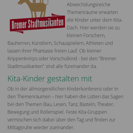
Abwechslungsreiche
Themenräume erwarten
die Kinder unter dem Kita-
Dach. Hier werden sie zu
kleinen Forschern,
Bauherren, Künstlern, Schauspielern, Athleten und
lassen ihrer Phantasie freien Lauf. Ob kleiner
Krippenknirps oder Vorschulkind - bei den "Bremer
Stadtmusikanten" sind alle füreinander da.
Kita-Kinder gestalten mit
Ob in der allmorgendlichen Kinderkonferenz oder in
den Themenräumen – hier haben die Lütten das Sagen
bei den Themen Bau, Lesen, Tanz, Basteln, Theater,
Bewegung und Rollenspiel. Feste Kita-Gruppen
vermischen sich dabei über den Tag und finden zur
Mittagsruhe wieder zueinander.