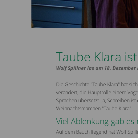
Taube Klara is
Wolf Spillner las am 18. Dezember
Die Geschichte "Taube Klara" hat sich
verändert, die Hauptrolle einem Voge
Sprachen übersetzt. Ja, Schreiben ist
Weihnachtsmärchen "Taube Klara".
Viel Ablenkung gab es 
Auf dem Bauch liegend hat Wolf Spill