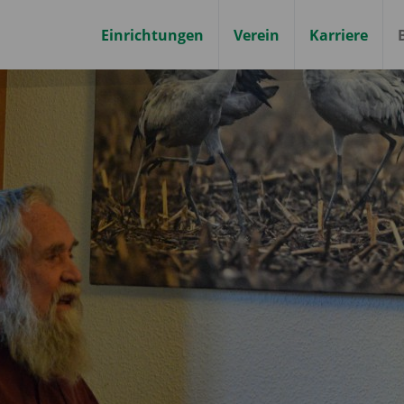
Einrichtungen
Verein
Karriere