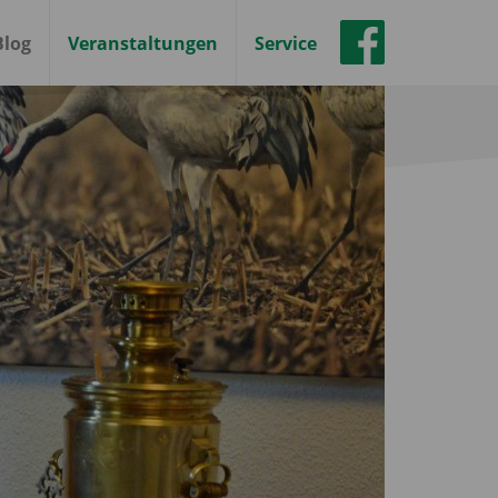
Blog
Veranstaltungen
Service