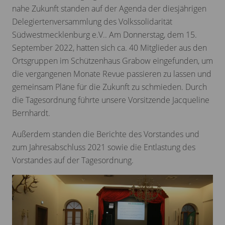
nahe Zukunft standen auf der Agenda der diesjährigen
Delegiertenversammlung des Volkssolidarität
Südwestmecklenburg e.V.. Am Donnerstag, dem 15.
September 2022, hatten sich ca. 40 Mitglieder aus den
Ortsgruppen im Schützenhaus Grabow eingefunden, um
die vergangenen Monate Revue passieren zu lassen und
gemeinsam Pläne für die Zukunft zu schmieden. Durch
die Tagesordnung führte unsere Vorsitzende Jacqueline
Bernhardt.
Außerdem standen die Berichte des Vorstandes und
zum Jahresabschluss 2021 sowie die Entlastung des
Vorstandes auf der Tagesordnung.