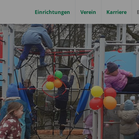
Einrichtungen
Verein
Karriere