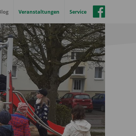
Blog
Veranstaltungen
Service