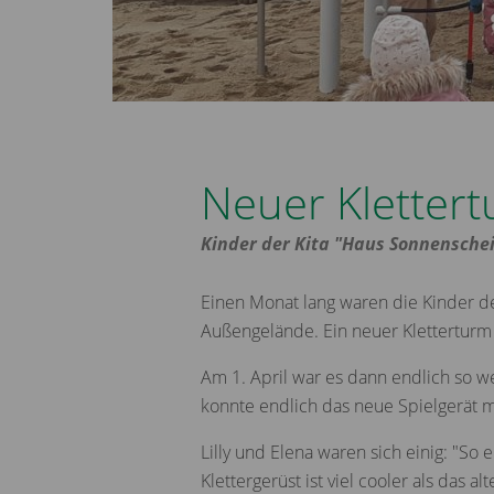
Neuer Kletter
Kinder der Kita "Haus Sonnenschei
Einen Monat lang waren die Kinder d
Außengelände. Ein neuer Kletterturm 
Am 1. April war es dann endlich so w
konnte endlich das neue Spielgerät 
Lilly und Elena waren sich einig: "So
Klettergerüst ist viel cooler als das a