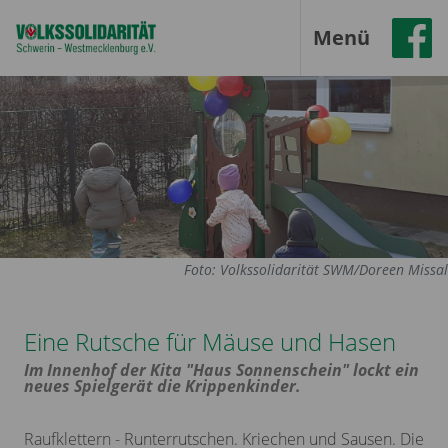
Menü
Foto: Volkssolidarität SWM/Doreen Missal
Eine Rutsche für Mäuse und Hasen
Im Innenhof der Kita "Haus Sonnenschein" lockt ein
neues Spielgerät die Krippenkinder.
Raufklettern - Runterrutschen. Kriechen und Sausen. Die