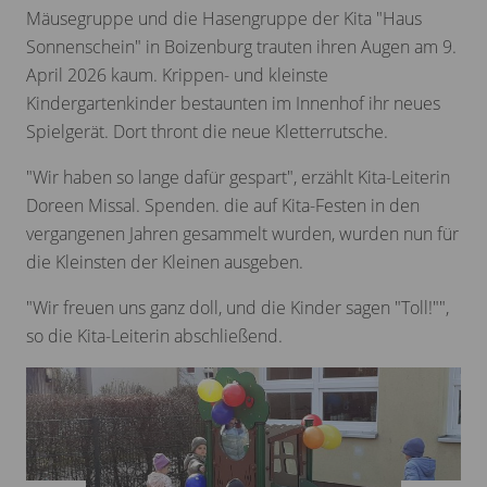
Mäusegruppe und die Hasengruppe der Kita "Haus
Sonnenschein" in Boizenburg trauten ihren Augen am 9.
April 2026 kaum. Krippen- und kleinste
Kindergartenkinder bestaunten im Innenhof ihr neues
Spielgerät. Dort thront die neue Kletterrutsche.
"Wir haben so lange dafür gespart", erzählt Kita-Leiterin
Doreen Missal. Spenden. die auf Kita-Festen in den
vergangenen Jahren gesammelt wurden, wurden nun für
die Kleinsten der Kleinen ausgeben.
"Wir freuen uns ganz doll, und die Kinder sagen "Toll!"",
so die Kita-Leiterin abschließend.