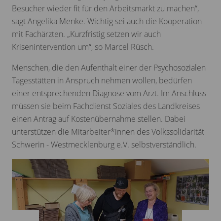
Besucher wieder fit für den Arbeitsmarkt zu machen“,
sagt Angelika Menke. Wichtig sei auch die Kooperation
mit Fachärzten. „Kurzfristig setzen wir auch
Krisenintervention um“, so Marcel Rüsch.
Menschen, die den Aufenthalt einer der Psychosozialen
Tagesstätten in Anspruch nehmen wollen, bedürfen
einer entsprechenden Diagnose vom Arzt. Im Anschluss
müssen sie beim Fachdienst Soziales des Landkreises
einen Antrag auf Kostenübernahme stellen. Dabei
unterstützen die Mitarbeiter*innen des Volkssolidarität
Schwerin - Westmecklenburg e.V. selbstverständlich.