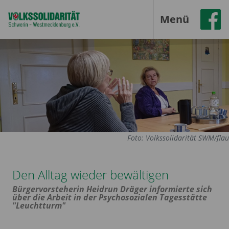
Menü
Foto: Volkssolidarität SWM/flau
Den Alltag wieder bewältigen
Bürgervorsteherin Heidrun Dräger informierte sich
über die Arbeit in der Psychosozialen Tagesstätte
"Leuchtturm"