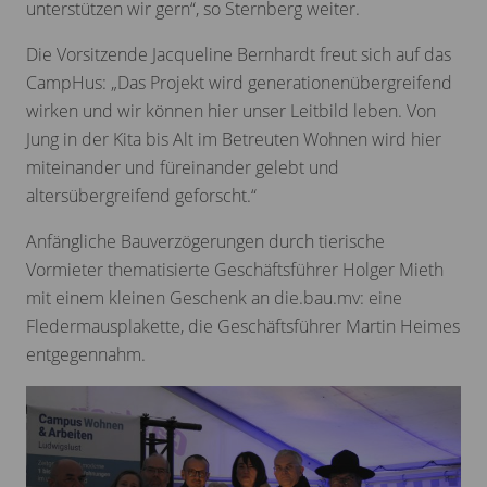
unterstützen wir gern“, so Sternberg weiter.
Die Vorsitzende Jacqueline Bernhardt freut sich auf das
CampHus: „Das Projekt wird generationenübergreifend
wirken und wir können hier unser Leitbild leben. Von
Jung in der Kita bis Alt im Betreuten Wohnen wird hier
miteinander und füreinander gelebt und
altersübergreifend geforscht.“
Anfängliche Bauverzögerungen durch tierische
Vormieter thematisierte Geschäftsführer Holger Mieth
mit einem kleinen Geschenk an die.bau.mv: eine
Fledermausplakette, die Geschäftsführer Martin Heimes
entgegennahm.