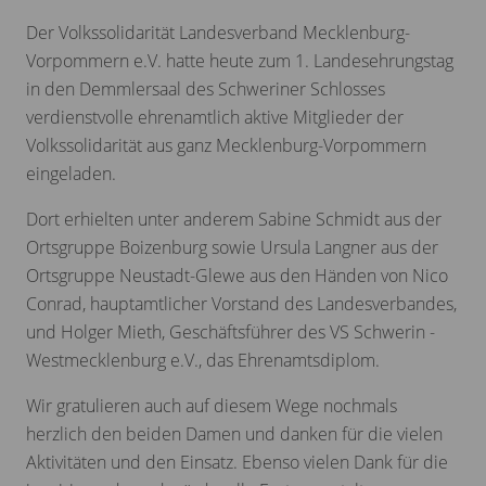
Der Volkssolidarität Landesverband Mecklenburg-
Vorpommern e.V. hatte heute zum 1. Landesehrungstag
in den Demmlersaal des Schweriner Schlosses
verdienstvolle ehrenamtlich aktive Mitglieder der
Volkssolidarität aus ganz Mecklenburg-Vorpommern
eingeladen.
Dort erhielten unter anderem Sabine Schmidt aus der
Ortsgruppe Boizenburg sowie Ursula Langner aus der
Ortsgruppe Neustadt-Glewe aus den Händen von Nico
Conrad, hauptamtlicher Vorstand des Landesverbandes,
und Holger Mieth, Geschäftsführer des VS Schwerin -
Westmecklenburg e.V., das Ehrenamtsdiplom.
Wir gratulieren auch auf diesem Wege nochmals
herzlich den beiden Damen und danken für die vielen
Aktivitäten und den Einsatz. Ebenso vielen Dank für die