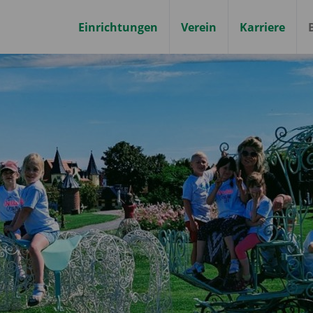
Einrichtungen
Verein
Karriere