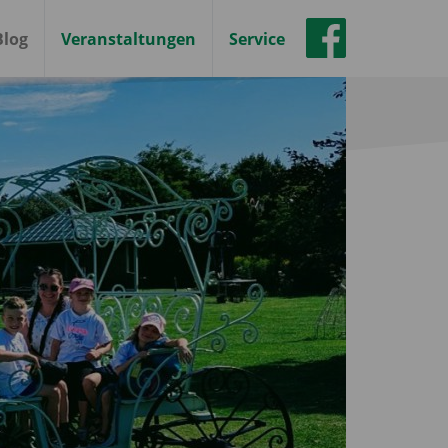
Blog
Veranstaltungen
Service