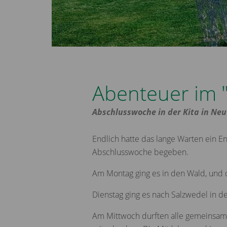
Abenteuer im 
Abschlusswoche in der Kita in Neu
Endlich hatte das lange Warten ein En
Abschlusswoche begeben.
Am Montag ging es in den Wald, und d
Dienstag ging es nach Salzwedel in d
Am Mittwoch durften alle gemeinsam 